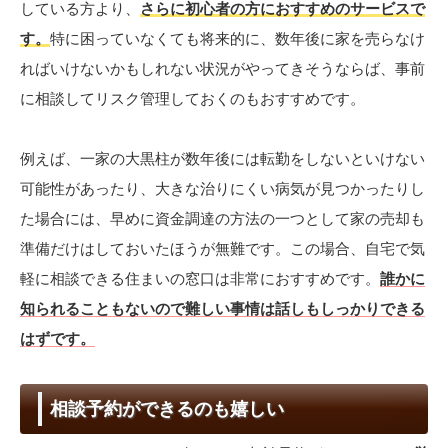
している方より、
さらに初心者の方におすすめのサービスで
す。
特に困っていなくても将来的に、数年後に家を売らなけ
ればいけないかもしれない状況がやってきそうならば、事前
に相談してリスク管理しておくのもおすすめです。
例えば、一家の大黒柱が数年後には転勤をしないといけない
可能性があったり、大きな治りにくい病気が見つかったりし
た場合には、早めに資金調達の方法の一つとして家の売却も
準備だけはしておいたほうが無難です。この場合、自宅で気
軽に相談できる住まいの窓口は非常におすすめです。
誰かに
知られることもないので難しい事情は話しもしっかりできる
はずです。
相談予約ができるのも嬉しい