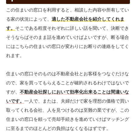
この住まいの窓口を利用すると、相談した内容や所有してい
る家の状況によって、
適した不動産会社を紹介してくれま
す。
そこである程度それぞれに詳しい話を聞いて、決断でき
そうならばそのまま話を進めていけばよいですが、断る場合
にはこちらの住まいの窓口が変わりにお断りの連絡をしてく
れます。
住まいの窓口そのものは不動産会社とお客様をつなぐだけな
ので、家を買ってもらえることが確約されるわけではないで
すが、
不動産会社探しにおいて効率化出来ることは間違いな
いです。
一人で、または、夫婦だけで家を理想の価格で買い
取ってくれる会社、人を見つけるのは至難の業ですが、この
住まいの窓口を頼って売却手続きを進めていけばマッチング
に至るまでのほとんどの負担はなくなるはずです。