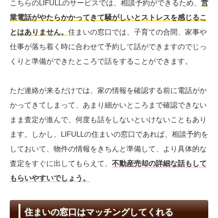
こちらのLIFULLのサービスでは、相談予約ができるため、
営
業電話がやたらかかってきて騒がしいとストレスを感じるこ
とはありません。
住まいの窓口では、子育ての合間、家事や
仕事が落ち着く時に合わせて予約して話ができますのでじっ
くりと準備ができたところで話をすることができます。
ただ連絡が来るだけでは、家の情報を確認する前に電話がか
かってきてしまって、あまり細かいところまで確認できない
まま査定が進んで、何度も話をしないといけないこともあり
ます。しかし、LIFULLの住まいの窓口であれば、相談予約を
しておいて、物件の情報をきちんと準備して、より具体的な
査定をすぐに出してもらえて、
不動産売却の詳細な話もして
もらいやすいでしょう。
住まいの窓口はマッチングしてくれる