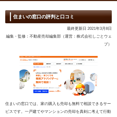
住まいの窓口の評判と口コミ
最終更新日 2021年3月8日
編集・監修：不動産売却編集部（運営：株式会社しごとウェ
ブ）
住まいの窓口では、家の購入も売却も無料で相談できるサー
ビスです。一戸建てやマンションの売却を真剣に考えて行動